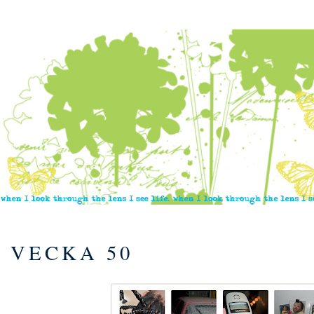
VECKA 50