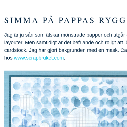
SIMMA PÅ PAPPAS RYGG
Jag är ju sån som älskar mönstrade papper och utgår of
layouter. Men samtidigt är det befriande och roligt att
cardstock. Jag har gjort bakgrunden med en mask. Car
hos
www.scrapbruket.com
.