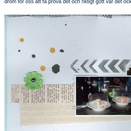
dröm för oss att få prova det och riktigt gott var det oc