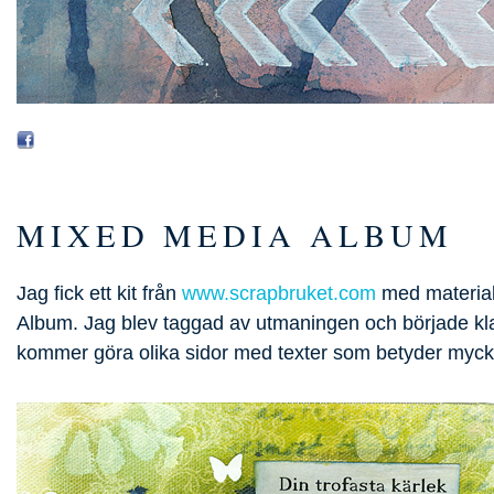
MIXED MEDIA ALBUM
Jag fick ett kit från
www.scrapbruket.com
med material 
Album. Jag blev taggad av utmaningen och började kl
kommer göra olika sidor med texter som betyder mycke