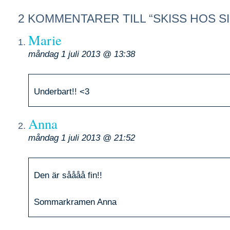
2 KOMMENTARER TILL “SKISS HOS SI
Marie
måndag 1 juli 2013 @ 13:38
Underbart!! <3
Anna
måndag 1 juli 2013 @ 21:52
Den är såååå fin!!
Sommarkramen Anna