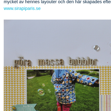
mycket av hennes layouter och den här skapades efter
www.sirapiparis.se