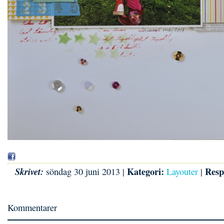
Kategori:
Resp
Skrivet:
söndag 30 juni 2013 |
Layouter
|
Kommentarer