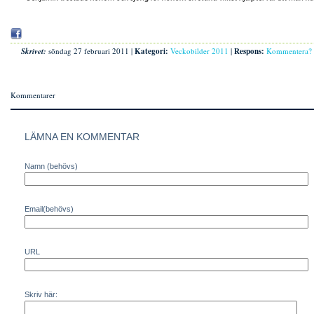
Skrivet:
söndag 27 februari 2011 |
Kategori:
Veckobilder 2011
|
Respons:
Kommentera?
Kommentarer
LÄMNA EN KOMMENTAR
Namn (behövs)
Email(behövs)
URL
Skriv här: