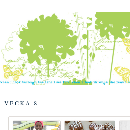
VECKA 8