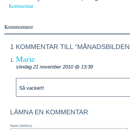
Kommentar
Kommentarer
1 KOMMENTAR TILL “MÅNADSBILDE
Marie
söndag 21 november 2010 @ 13:39
Så vackert!
LÄMNA EN KOMMENTAR
Namn (behövs)