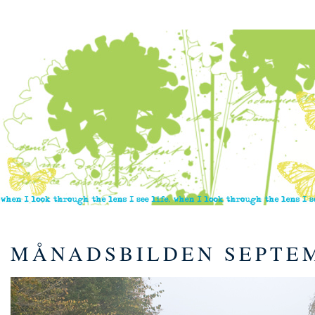
MÅNADSBILDEN SEPTE